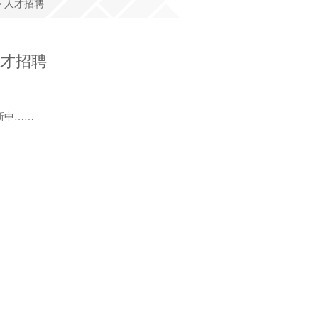
> 人才招聘
才招聘
新中……