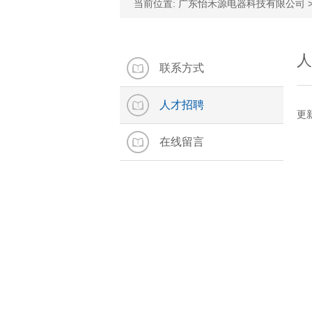
当前位置:
广东怡禾源电器科技有限公司
人
联系方式
人才招聘
更
在线留言