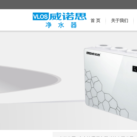
首 页
关于我们