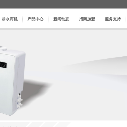
净水商机
产品中心
新闻动态
招商加盟
服务支持